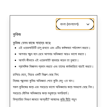
বাংলা (বাংলাদেশ)
কুকিজ
কুকিজ যেসব কাজে সাহায্য করে:
এই ওয়েবসাইটটি চালু রাখতে এবং এটির কর্মক্ষমতা পর্যবেক্ষণ করতে।
আপনার পছন্দ মনে রেখে আপনার অভিজ্ঞতা আরও ভালো করতে।
আপনি কীভাবে এই ওয়েবসাইট ব্যবহার করেন তা বুঝতে।
প্রাসঙ্গিক বিজ্ঞাপন প্রদান করতে এবং তাদের কার্যকারিতা যাচাই করতে।
চালিয়ে যেতে, নিচের একটি বিকল্প বেছে নিন:
নিজের পছন্দমত কুকির অভিজ্ঞতা পেতে
কুকি মেনু
-তে যান।
সকল কুকিজের জন্য এবং সবচেয়ে ভালো অভিজ্ঞতার জন্য
সবগুলো বেছে নিন
।
সবচেয়ে মৌলিক অভিজ্ঞতার জন্য
শুধুমাত্র অপরিহার্য
।
বিস্তারিত বিবরণ জানতে আগ্রহী? আমাদের
কুকি নীতি
পড়ুন