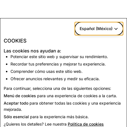
Español (México)
COOKIES
Las cookies nos ayudan a:
Potenciar este sitio web y supervisar su rendimiento.
Recordar tus preferencias y mejorar tu experiencia.
Comprender cómo usas este sitio web.
Ofrecer anuncios relevantes y medir su eficacia.
Para continuar, selecciona una de las siguientes opciones:
Menú de cookies
para una experiencia de cookies a la carta.
Aceptar todo
para obtener todas las cookies y una experiencia
mejorada.
Sólo esencial
para la experiencia más básica.
¿Quieres los detalles? Lee nuestra
Política de cookies