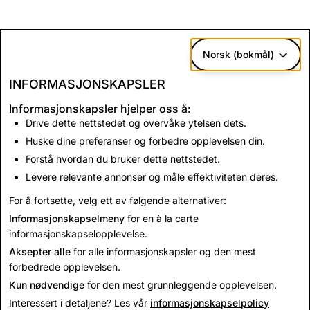
Norsk (bokmål)
INFORMASJONSKAPSLER
Informasjonskapsler hjelper oss å:
Drive dette nettstedet og overvåke ytelsen dets.
Huske dine preferanser og forbedre opplevelsen din.
Forstå hvordan du bruker dette nettstedet.
Levere relevante annonser og måle effektiviteten deres.
For å fortsette, velg ett av følgende alternativer:
Informasjonskapselmeny
for en à la carte
informasjonskapselopplevelse.
Aksepter alle
for alle informasjonskapsler og den mest
forbedrede opplevelsen.
Kun nødvendige
for den mest grunnleggende opplevelsen.
Interessert i detaljene? Les vår
informasjonskapselpolicy