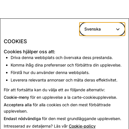
Svenska
COOKIES
Cookies hjälper oss att:
Driva denna webbplats och övervaka dess prestanda.
Komma ihåg dina preferenser och förbättra din upplevelse.
Förstå hur du använder denna webbplats.
Leverera relevanta annonser och mäta deras effektivitet.
För att fortsätta kan du välja ett av följande alternativ:
Cookie-meny
för en upplevelse a la carte-cookieupplevelse.
Acceptera alla
för alla cookies och den mest förbättrade
upplevelsen.
Endast nödvändiga
för den mest grundläggande upplevelsen.
Intresserad av detaljerna? Läs vår
Cookie-policy