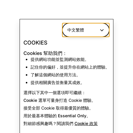
中文繁體
COOKIES
Cookies 幫助我們：
提供網站功能並監測網站效能。
記住你的偏好，並提升你在網站上的體驗。
了解這個網站的使用方法。
提供相關廣告並衡量其成效。
選擇以下其中一個選項即可繼續：
Cookie 選單
可量身打造 Cookie 體驗。
接受全部
Cookie 取得最優質的體驗。
用於最基本體驗的
Essential Only
。
對細節感興趣嗎？閱讀我們
Cookie 政策