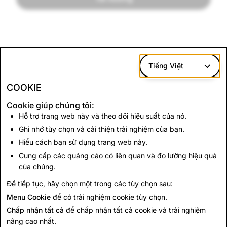
Tiếng Việt
COOKIE
Cookie giúp chúng tôi:
Hỗ trợ trang web này và theo dõi hiệu suất của nó.
Ghi nhớ tùy chọn và cải thiện trải nghiệm của bạn.
Hiểu cách bạn sử dụng trang web này.
Cung cấp các quảng cáo có liên quan và đo lường hiệu quả
của chúng.
Để tiếp tục, hãy chọn một trong các tùy chọn sau:
Menu Cookie
để có trải nghiệm cookie tùy chọn.
Chấp nhận tất cả
để chấp nhận tất cả cookie và trải nghiệm
nâng cao nhất.