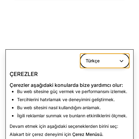
Türkçe
ÇEREZLER
Çerezler aşağıdaki konularda bize yardımcı olur:
Bu web sitesine güç vermek ve performansını izlemek.
Tercihlerini hatırlamak ve deneyimini geliştirmek.
Bu web sitesini nasıl kullandığını anlamak.
İlgili reklamlar sunmak ve bunların etkinliklerini ölçmek.
Devam etmek için aşağıdaki seçeneklerden birini seç:
Alakart bir çerez deneyimi için
Çerez Menüsü
.