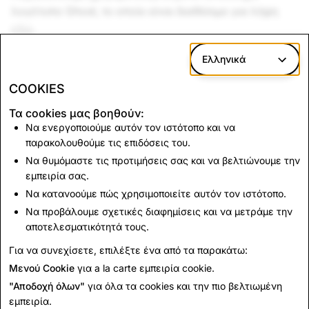
λογότυπο Ghost, το οποίο είναι διαθέσιμο για λήψη
εδώ
.
Ελληνικά
Λήψη
COOKIES
Τα cookies μας βοηθούν:
Να ενεργοποιούμε αυτόν τον ιστότοπο και να
παρακολουθούμε τις επιδόσεις του.
Να θυμόμαστε τις προτιμήσεις σας και να βελτιώνουμε την
εμπειρία σας.
Να κατανοούμε πώς χρησιμοποιείτε αυτόν τον ιστότοπο.
Να προβάλουμε σχετικές διαφημίσεις και να μετράμε την
αποτελεσματικότητά τους.
Για να συνεχίσετε, επιλέξτε ένα από τα παρακάτω:
Μενού Cookie
για a la carte εμπειρία cookie.
"Αποδοχή όλων"
για όλα τα cookies και την πιο βελτιωμένη
εμπειρία.