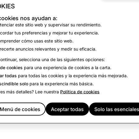
KIES
cookies nos ayudan a:
tenciar este sitio web y supervisar su rendimiento.
cordar tus preferencias y mejorar tu experiencia.
mprender cómo usas este sitio web.
recerte anuncios relevantes y medir su eficacia.
ontinuar, selecciona una de las siguientes opciones:
de cookies
para una experiencia de cookies a la carta.
ar todas
para todas las cookies y la experiencia más mejorada.
scindible solo
para la experiencia más básica.
res más detalles? Lee nuestra
Política de cookies
Menú de cookies
Aceptar todas
Solo las esenciale