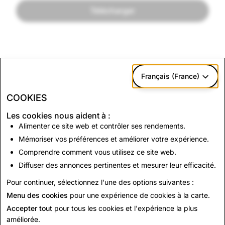
Télécharger
Français (France)
COOKIES
Les cookies nous aident à :
Alimenter ce site web et contrôler ses rendements.
Mémoriser vos préférences et améliorer votre expérience.
Comprendre comment vous utilisez ce site web.
Diffuser des annonces pertinentes et mesurer leur efficacité.
Pour continuer, sélectionnez l'une des options suivantes :
Menu des cookies
pour une expérience de cookies à la carte.
Accepter tout
pour tous les cookies et l'expérience la plus
améliorée.