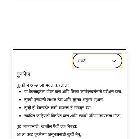
मराठी
कुकीज
कुकीज आम्हाला मदत करतात:
या वेबसाइटला पॉवर करा आणि तिच्या कार्यप्रदर्शनाचे परीक्षण करा.
तुमची प्राधान्ये लक्षात ठेवा आणि तुमचा अनुभव सुधारा.
तुम्ही ही वेबसाईट कशी वापरता हे समजून घ्या.
संबंधित जाहिराती वितरित करा आणि त्यांची परिणामकारकता मोजा.
पुढे जाण्यासाठी, खालील पैकी एक निवडा:
आ ला कार्ट कुकीच्या अनुभवासाठी
कुकी मेनू
.