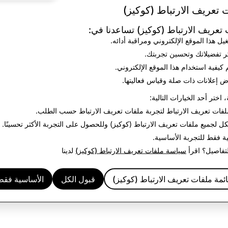
 تعريف الارتباط (كوكيز)
تعريف الارتباط (كوكيز) تساعدنا في:
يل هذا الموقع الإلكتروني ومراقبة أدائه.
ر تفضيلاتك وتحسين تجربتك.
 كيفية استخدام هذا الموقع الإلكتروني.
 إعلانات ذات صلة وقياس فعاليتها.
، اختر أحد الخيارات التالية:
لفات تعريف الارتباط
لتجربة ملفات تعريف الارتباط حسب الطلب.
كل
لجميع ملفات تعريف الارتباط (كوكيز) وللحصول على التجربة الأكثر تحسينًا.
ية فقط
للتجربة الأساسية.
لتفاصيل؟ اقرأ
سياسة ملفات تعريف الارتباط (كوكيز)
لدينا
ئمة ملفات تعريف الارتباط (كوكيز)
قبول الكل
الأساسية فقط