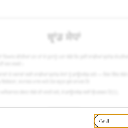
ਬ੍ਰਾਂਡ ਸੇਧਾਂ
ਂ ਤਿਆਰ ਕੀਤੀਆਂ ਹਨ ਤਾਂ ਜੋ ਤੁਹਾਨੂੰ ਪਤਾ ਲੱਗੇ ਕਿ ਤੁਸੀਂ ਸਾਡੀਆਂ ਬ੍ਰਾਂਡ ਸੰਪਤੀਆਂ
ਹੀਂ ਕਰ ਸਕਦੇ।
ਾਲਾਂ ਦੇ ਜਵਾਬਾਂ ਲਈ ਸਾਡੀਆਂ ਬ੍ਰਾਂਡ ਸੇਧਾਂ ਨੂੰ ਡਾਊਨਲੋਡ ਕਰੋ — ਜਿਸ ਵਿੱਚ ਲੋਗੋ 
ਸ਼ੇਸ਼ਤਾ, ਵਪਾਰਕ ਮਾਲ ਅਤੇ ਹੋਰ ਬਹੁਤ ਕੁਝ ਸ਼ਾਮਲ ਹੈ!
 ਅਧਿਕਾਰਤ ਗੋਸਟ ਲੋਗੋ ਦੀ ਵਰਤੋਂ ਕਰੋ, ਜੋ ਡਾਊਨਲੋਡ ਲਈ ਉਪਲਬਧ ਹੈ
ਇੱਥੇ
.
ਡਾਊਨਲੋਡ ਕਰੋ
ਪੰਜਾਬੀ