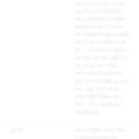
করছেন তা বোঝার জন্য আমাদের
কিছু সাইটে, এবং কিছু বিচারাধীন
ক্ষেত্রে, আমরা কিছু সেশন কুকিজ
ব্যবহার করতে পারি। এই বিশেষ
সেশন কুকিজগুলির মেয়াদ তাড়াতাড়ি
শেষ হয়ে যায় — সর্বাধিক 24 ঘন্টা
পরে — এবং তাদের সাথে জড়িত যে
কোন তথ্য সেই সময়ে বেনামী হয়ে
যায়। যেহেতু তারা অপরিহার্য,
আপনি ওয়েবসাইট ব্যবহার করার
মুহূর্ত থেকে তারা অ্যাক্টিভ হয়ে যেতে
পারে। তবুও, আপনি যদি চান,
আপনি সেইগুলি নিষ্ক্রিয় করতে
পারেন — নীচে "আপনার পছন্দ"
সেকশনটি দেখুন।
পছন্দগুলি
আমরা এই কুকিজ আপনার সেটিংস
ও পছন্দগুলি মনে রাখতে এবং