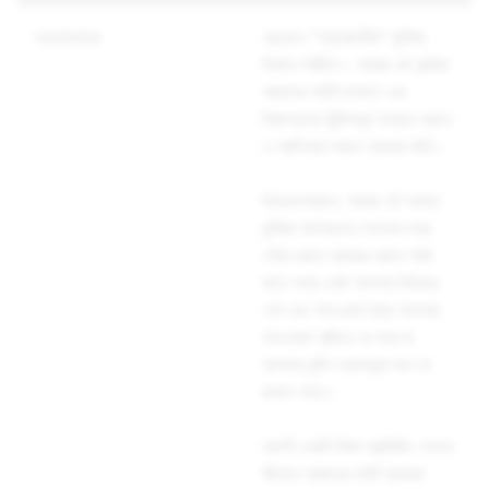
অত্যাবশ্যক
এছাড়াও "প্রয়োজনীয়" কুকিজ
হিসাবে পরিচিত। আমরা এই কুকিজ
আমাদের সাইট চালাতে এবং
নিরাপত্তার ঝুঁকিসমূহ সনাক্ত করতে
ও প্রতিরোধ করতে ব্যবহার করি।
উদাহরণস্বরূপ, আমরা এই সমস্ত
কুকিজ আপনাদের সেশনের তথ্য
স্টোর করতে ব্যবহার করতে পারি
যাতে অন্য কেউ আপনার ইউজার
নেম এবং পাসওয়ার্ড ছাড়া আপনার
পাসওয়ার্ড পাল্টাতে না পারে বা
আপনার কুকি প্রেফারেন্স মনে না
রাখতে পারে।
আপনি একটি সিঙ্গল ব্রাউজিং সেশনে
কীভাবে আমাদের সাইট ব্যবহার