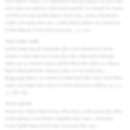
অবৈধ কার্যকলাপ আটকাতে এবং বিজ্ঞাপনগুলির পারফরমেন্স মূল্যায়ন এবং তাদের আরও
উন্নত করতে এবং আমাদের বা তৃতীয় পক্ষের ওয়েবসাইট এবং অ্যাপগুলি সহ অন্যান্য
কোম্পানির হয়ে আরো প্রাসঙ্গিক বিজ্ঞাপন প্রদর্শন করতে, আমাদের পরিষেবাগুলিতে
সংগৃহীত তথ্য ব্যবহার করতে পারে। আগ্রহ-ভিত্তিক বিজ্ঞাপন এবং আপনার জন্য
উপলভ্য বিকল্পসমূহ সম্পর্কে আরো তথ্যের জন্য,
এখানে
যান।
আমরা সরবরাহ করেছি
আমাদের সরবরাহ করা কুকি ব্যবহারকারী তৃতীয়-পক্ষের পরিষেবাগুলিতে আপনার
কার্যকলাপ সম্পর্কে আমরা তথ্য সংগ্রহ করতে পারি। বিজ্ঞাপনগুলির পারফরমেন্স
পরিমাপ করা এবং আপনাকে সবথেকে প্রাসঙ্গিক বিজ্ঞাপনগুলি দেখানো সহ, আমাদের
বিজ্ঞাপন পরিষেবাগুলি উন্নত করার জন্য আমরা এই তথ্য ব্যবহার করি।
Snapchat বিজ্ঞাপন এবং আপনার দেখা বিজ্ঞাপনগুলি নির্বাচন করতে আপনি কীভাবে
ব্যবহৃত তথ্য নিয়ন্ত্রণ করতে পারবেন সে সম্পর্কে আরো জানতে আমাদের
বিজ্ঞাপনের
পছন্দ
পৃষ্ঠা দেখুন।
আপনার পছন্দগুলি
আপনার জন্য আমাদের সাইটে উপলব্ধ সেটিংস ছাড়াও, আপনি আপনার কুকি সেটিংস
আপনার ব্রাউজারে অথবা ডিভাইসে অ্যাডজাস্ট করতে পারেন। আপনার জন্য
উপলব্ধ প্রতিটি বিকল্পের সম্পর্কে আরও তথ্যের জন্য নীচে দেখুন।