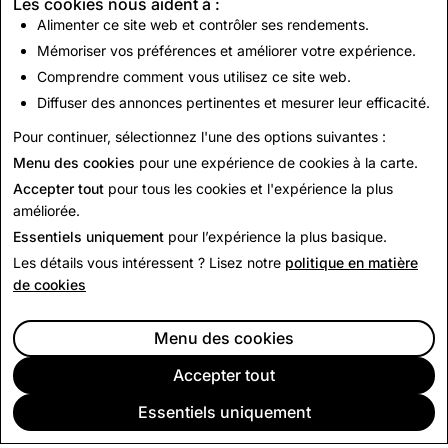
Les cookies nous aident à :
Google Analytics
Alimenter ce site web et contrôler ses rendements.
LinkedIn
Mémoriser vos préférences et améliorer votre expérience.
Pardot
Comprendre comment vous utilisez ce site web.
Paypal
Diffuser des annonces pertinentes et mesurer leur efficacité.
Pinterest
Reddit
Pour continuer, sélectionnez l'une des options suivantes :
Twitter
Menu des cookies
pour une expérience de cookies à la carte.
Accepter tout
pour tous les cookies et l'expérience la plus
améliorée.
Essentiels uniquement
pour l’expérience la plus basique.
Les détails vous intéressent ? Lisez notre
politique en matière
de cookies
Menu des cookies
Accepter tout
Essentiels uniquement