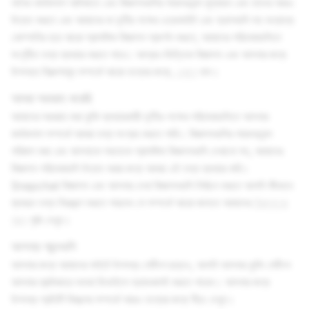
অবৈধ কার্যকলাপ আটকাতে এবং বিজ্ঞাপনগুলির পারফরমেন্স মূল্যায়ন এবং তাদের আরও
উন্নত করতে এবং আমাদের বা তৃতীয় পক্ষের ওয়েবসাইট এবং অ্যাপগুলি সহ অন্যান্য
কোম্পানির হয়ে আরো প্রাসঙ্গিক বিজ্ঞাপন প্রদর্শন করতে, আমাদের পরিষেবাগুলিতে
সংগৃহীত তথ্য ব্যবহার করতে পারে। আগ্রহ-ভিত্তিক বিজ্ঞাপন এবং আপনার জন্য
উপলভ্য বিকল্পসমূহ সম্পর্কে আরো তথ্যের জন্য,
এখানে
যান।
আমরা সরবরাহ করেছি
আমাদের সরবরাহ করা কুকি ব্যবহারকারী তৃতীয়-পক্ষের পরিষেবাগুলিতে আপনার
কার্যকলাপ সম্পর্কে আমরা তথ্য সংগ্রহ করতে পারি। বিজ্ঞাপনগুলির পারফরমেন্স
পরিমাপ করা এবং আপনাকে সবথেকে প্রাসঙ্গিক বিজ্ঞাপনগুলি দেখানো সহ, আমাদের
বিজ্ঞাপন পরিষেবাগুলি উন্নত করার জন্য আমরা এই তথ্য ব্যবহার করি।
Snapchat বিজ্ঞাপন এবং আপনার দেখা বিজ্ঞাপনগুলি নির্বাচন করতে আপনি কীভাবে
ব্যবহৃত তথ্য নিয়ন্ত্রণ করতে পারবেন সে সম্পর্কে আরো জানতে আমাদের
বিজ্ঞাপনের
পছন্দ
পৃষ্ঠা দেখুন।
আপনার পছন্দগুলি
আপনার জন্য আমাদের সাইটে উপলব্ধ সেটিংস ছাড়াও, আপনি আপনার কুকি সেটিংস
আপনার ব্রাউজারে অথবা ডিভাইসে অ্যাডজাস্ট করতে পারেন। আপনার জন্য
উপলব্ধ প্রতিটি বিকল্পের সম্পর্কে আরও তথ্যের জন্য নীচে দেখুন।