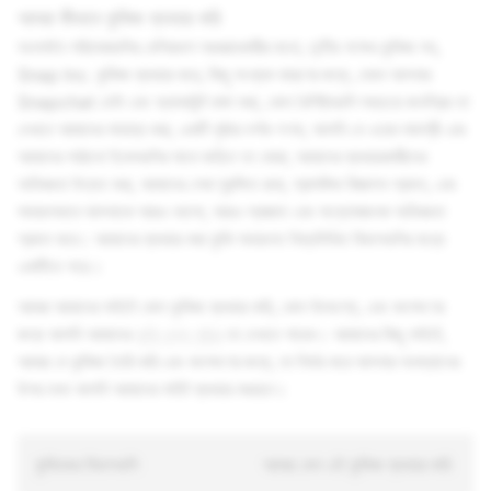
আমরা কীভাবে কুকিজ ব্যবহার করি
অনলাইন পরিষেবাগুলির বেশিরভাগ সরবরাহকারীর মতো, তৃতীয় পক্ষের কুকিজ সহ,
Snap Inc.
কুকিজ ব্যবহার করে, কিছু সংখ্যক কারণের জন্য, যেমন আপনার
Snapchat ডেটা এবং অ্যাকাউন্ট রক্ষা করা, কোন বৈশিষ্ট্যগুলি সবচেয়ে জনপ্রিয় তা
দেখতে আমাদের সাহায্য করা, একটি পৃষ্ঠায় দর্শক গণনা, আপনি যে ওয়েব সামগ্রী এবং
আমাদের পাঠানো ইমেলগুলির সাথে জড়িত তা বোঝা, আমাদের ব্যবহারকারীদের
অভিজ্ঞতা উন্নত করা, আমাদের সেবা সুরক্ষিত রাখা, প্রাসঙ্গিক বিজ্ঞাপন প্রদান, এবং
সাধারণভাবে আপনাকে আরও ভালো, আরও স্বজ্ঞাত এবং সন্তোষজনক অভিজ্ঞতা
প্রদান করে। আমাদের ব্যবহার করা কুকি সাধারণত নিম্নলিখিত বিভাগগুলির মধ্যে
একটিতে পড়ে।
আমরা আমাদের সাইটে কোন কুকিজ ব্যবহার করি, কোন উদ্দেশ্যে, এবং কতক্ষণের
জন্য আপনি আমাদের
কুকি তথ্য পৃষ্ঠায়
তা দেখতে পারেন। আমাদের কিছু সাইটে,
আমরা যে কুকিজ তৈরি করি এবং কতক্ষণের জন্য, তা নির্ভর করে আপনার অবস্থানের
উপর যখন আপনি আমাদের সাইট ব্যবহার করছেন।
কুকিজের বিভাগগুলি
আমরা কেন এই কুকিজ ব্যবহার করি