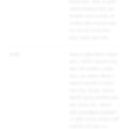
উদাহরণস্বরূপ, আমরা এই কুকিজ
আমাদের ইউজারদের কাছে কোন
ফিচারগুলি সবচেয়ে জনপ্রিয় এবং
কোনটাকে খানিক বদলানোর দরকার
হতে পারে তার সম্পর্কে আরও
জানতে ব্যবহার করতে পারি।
মার্কেটিং
আমরা এই কুকিজ বিজ্ঞাপন সরবরাহ
করতে, সেগুলিকে গ্রাহকদের কাছে
আরও বেশি প্রাসঙ্গিক ও অর্থবহ
করতে, এবং আমাদের পরিষেবা ও
আমাদের ওয়েবসাইট বা মোবাইল
অ্যাপ উভয় ক্ষেত্রেই, আমাদের
বিজ্ঞাপনী প্রচারের কার্যকারিতা ট্র্যাক
করতে ব্যবহার করি। আমাদের
তৃতীয় পক্ষের বিজ্ঞাপন অংশিদারগ
ণ
এই কুকিজ আপনার আগ্রহের একটি
প্রোফাইল তৈরি করতে এবং