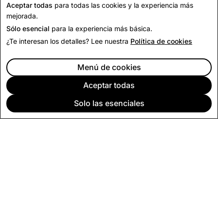
Aceptar todas
para todas las cookies y la experiencia más
mejorada.
Sólo esencial
para la experiencia más básica.
¿Te interesan los detalles? Lee nuestra
Política de cookies
Menú de cookies
Aceptar todas
Solo las esenciales
EMPRESA
COMUNIDAD
PUBLICIDAD
LEGAL
CITIZENSNAP
OTRAS CONDICIONES Y POLÍTICAS
POLÍTICA DE PRIVACIDAD
CONDICIONES DE SERVICIO
Español