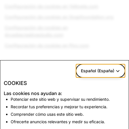
Configuración de cookies en Yellowla.com
Configuración de cookies en Snapfoundation.org
Configuración de cookies en
Arcadiacreativestudio.com
Configuración de cookies en Pixy.com
Socios publicitarios externos
Español (España)
Bing
Facebook
COOKIES
Google Analytics
Las cookies nos ayudan a:
LinkedIn
Potenciar este sitio web y supervisar su rendimiento.
Pardot
Recordar tus preferencias y mejorar tu experiencia.
PayPal
Comprender cómo usas este sitio web.
Pinterest
Ofrecerte anuncios relevantes y medir su eficacia.
Reddit