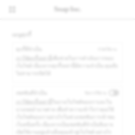
เมนูคุกกี้
คุกกี้ที่จำเป็น
กำลังใช้งาน
เราใช้คุกกี้เหล่านี้
เพื่อช่วยในการดำเนินการของ
เว็บไซต์ เนื่องจากคุกกี้เหล่านี้มีความจำเป็น คุณจึง
ไม่สามารถปิดได้
เซสชันที่จำเป็น
ปิดการใช้งาน
เราใช้คุกกี้เหล่านี้
ในบางเว็บไซต์ของเราและใน
บางเขตอำนาจศาล เพื่อทำความเข้าใจว่าคุณใช้
เว็บไซต์ของเราอย่างไรในช่วงเซสชันการเข้าชม
เว็บหนึ่งครั้ง เนื่องจากเป็นเซสชันที่จำเป็นจึงอาจ
เปิดใช้งานอยู่แล้วเมื่อคุณเข้าสู่เว็บไซต์ อย่างไร