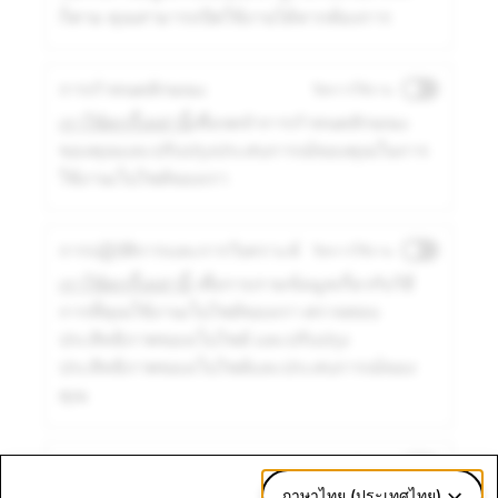
ก็ตาม คุณสามารถปิดใช้งานได้หากต้องการ
การกำหนดลักษณะ
ปิดการใช้งาน
เราใช้คุกกี้เหล่านี้
เพื่อจดจำการกำหนดลักษณะ
ของคุณและปรับปรุงประสบการณ์ของคุณในการ
ใช้งานเว็บไซต์ของเรา
การปฏิบัติการและการวิเคราะห์
ปิดการใช้งาน
เราใช้คุกกี้เหล่านี้
เพื่อรวบรวมข้อมูลเกี่ยวกับวิธี
การที่คุณใช้งานเว็บไซต์ของเรา ตรวจสอบ
ประสิทธิภาพของเว็บไซต์ และปรับปรุง
ประสิทธิภาพของเว็บไซต์และประสบการณ์ของ
คุณ
การตลาด
ปิดการใช้งาน
ภาษาไทย (ประเทศไทย)