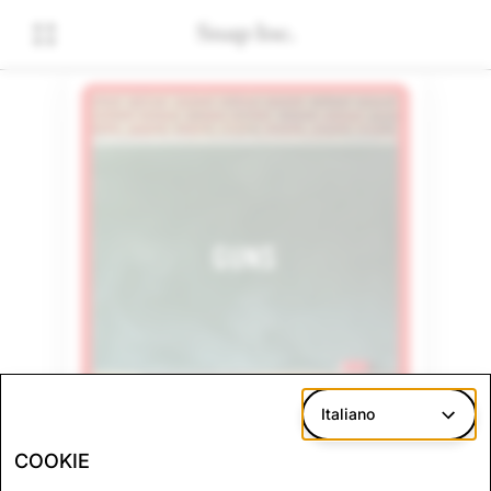
Italiano
COOKIE