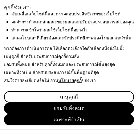
4. ข้อตกลงโดยรวม
คุกกี้ช่วยเรา:
ข้อกำหนดการโยกย้ายเหล่านี้จะกำหนดความเข้าใจและข้อ
ขับเคลื่อนเว็บไซต์นี้และตรวจสอบประสิทธิภาพของเว็บไซต์
ตกลงที่ครบถ้วนสมบูรณ์ระหว่างคุณและ Snap ในเรื่องที่เกี่ยว
จดจำการกำหนดลักษณะของคุณและปรับปรุงประสบการณ์ของคุณ
กับการใช้คุณลักษณะของการโยกย้ายของคุณ และอยู่เหนือ
ทำความเข้าใจว่าคุณใช้เว็บไซต์นี้อย่างไร
ข้อตกลงอื่น ๆ ทั้งหมดระหว่างคุณกับ Snap ในเรื่อง
แสดงโฆษณาที่เกี่ยวข้องและวัดประสิทธิภาพของโฆษณาเหล่านั้น
คุณลักษณะการโยกย้าย
หากต้องการดำเนินการต่อ ให้เลือกตัวเลือกใดตัวเลือกหนึ่งต่อไปนี้:
เมนูคุกกี้
สำหรับประสบการณ์คุกกี้ตามสั่ง
ยอมรับทั้งหมด
สำหรับคุกกี้ทั้งหมดและประสบการณ์ขั้นสูงสุด
เฉพาะที่จำเป็น
สำหรับประสบการณ์ขั้นพื้นฐานที่สุด
สนใจรายละเอียดหรือไม่ อ่าน
นโยบายคุกกี้
ของเรา
เมนูคุกกี้
ยอมรับทั้งหมด
เฉพาะที่จำเป็น
บริษัท