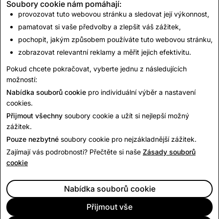
údajů a že vás bude o jakýchkoli takových žádostech
Soubory cookie nám pomáhají:
informovat, co nejdříve to bude v rozumné míře možné.
provozovat tuto webovou stránku a sledovat její výkonnost,
Pokud vyžadují zákony na ochranu osobních údajů
pamatovat si vaše předvolby a zlepšit váš zážitek,
zavedení samostatných mechanismů předávání, bude
pochopit, jakým způsobem používáte tuto webovou stránku,
společnost
Snap Inc.
napomáhat s jejich zavedením.
zobrazovat relevantní reklamy a měřit jejich efektivitu.
Pokud se výše uvedené mechanismy předávání stanou
Pokud chcete pokračovat, vyberte jednu z následujících
neplatnými nebo jsou jinak pozastaveny regulačním
možností:
orgánem, může společnost
Snap Inc.
změnit nebo
Nabídka souborů cookie
pro individuální výběr a nastavení
zavést alternativní mechanismy předávání.
cookies.
Přijmout všechny
soubory cookie a užít si nejlepší možný
zážitek.
Pouze nezbytné
soubory cookie pro nejzákladnější zážitek.
Zajímají vás podrobnosti? Přečtěte si naše
Zásady souborů
cookie
Nabídka souborů cookie
Přijmout vše