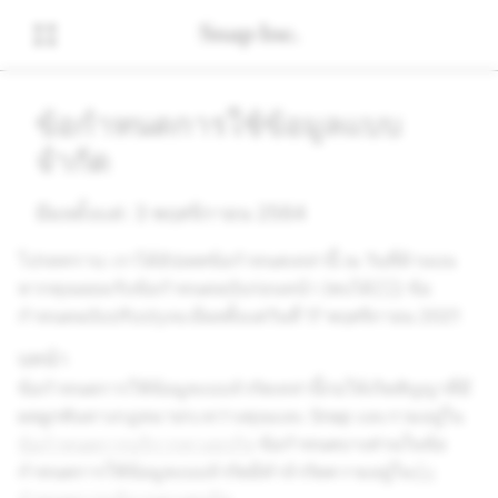
ข้อกำหนดการใช้ข้อมูลแบบ
จำกัด
มีผลตั้งแต่: 3 พฤศจิกายน 2564
โปรดทราบ: เราได้อัปเดตข้อกำหนดเหล่านี้ ณ วันที่ด้านบน
หากคุณยอมรับข้อกำหนดฉบับก่อนหน้า (พบได้
ที่นี่
) ข้อ
กำหนดฉบับปรับปรุงจะมีผลตั้งแต่วันที่ 17 พฤศจิกายน 2021
บทนำ
ข้อกำหนดการใช้ข้อมูลแบบจำกัดเหล่านี้ก่อให้เกิดสัญญาที่มี
ผลผูกพันทางกฎหมายระหว่างคุณและ Snap และรวมอยู่ใน
ข้อกำหนดการบริการทางธุรกิจ
ข้อกำหนดบางส่วนในข้อ
กำหนดการใช้ข้อมูลแบบจำกัดมีคำจำกัดความอยู่ใน
ข้อ