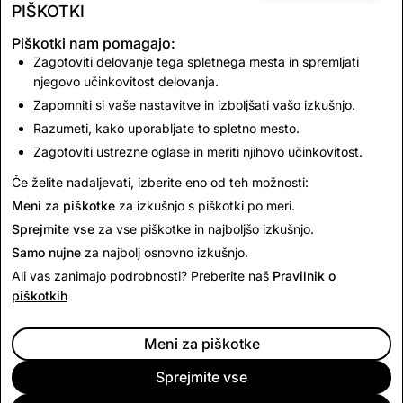
PIŠKOTKI
naslednje pogoje: (i) niste še imeli naročnine za
Snapchat+; in (ii) imate prebivališče v ZDA.
Piškotki nam pomagajo:
Zagotoviti delovanje tega spletnega mesta in spremljati
b. Ob upoštevanju teh Pogojev programa nagrajevanja
njegovo učinkovitost delovanja.
za povabila k uporabi aplikacije Snapchat in meril za
Zapomniti si vaše nastavitve in izboljšati vašo izkušnjo.
upravičenost, različica aplikacije Snapchat+, ki jo boste
Razumeti, kako uporabljate to spletno mesto.
prejeli kot nagrado, ne bo vključevala brezplačnih
Zagotoviti ustrezne oglase in meriti njihovo učinkovitost.
preizkusov za prijatelje (Buddy Passes) in brezplačne
obnovitve nizov.
Če želite nadaljevati, izberite eno od teh možnosti:
Meni za piškotke
za izkušnjo s piškotki po meri.
Sprejmite vse
za vse piškotke in najboljšo izkušnjo.
Samo nujne
za najbolj osnovno izkušnjo.
Ali vas zanimajo podrobnosti? Preberite naš
Pravilnik o
piškotkih
Meni za piškotke
Sprejmite vse