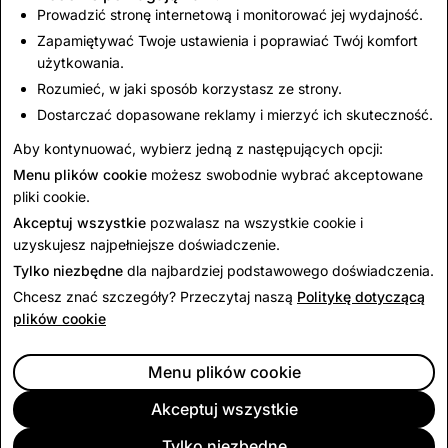
Jeśli niniejsze Warunki ochrony prywatności w Arabii
Prowadzić stronę internetową i monitorować jej wydajność.
Saudyjskiej są sprzeczne z
Regulaminem usług
Zapamiętywać Twoje ustawienia i poprawiać Twój komfort
użytkowania.
biznesowych
lub jakimikolwiek Warunkami i zasadami
Rozumieć, w jaki sposób korzystasz ze strony.
uzupełniającymi, wówczas w zakresie, w jakim
występuje sprzeczność, obowiązującymi dokumentami
Dostarczać dopasowane reklamy i mierzyć ich skuteczność.
będą w kolejności malejącej: niniejsze Warunki ochrony
Aby kontynuować, wybierz jedną z następujących opcji:
prywatności w Arabii Saudyjskiej, Warunki i zasady
Menu plików cookie
możesz swobodnie wybrać akceptowane
uzupełniające oraz
Regulamin usług biznesowych
.
pliki cookie.
Akceptuj wszystkie
pozwalasz na wszystkie cookie i
uzyskujesz najpełniejsze doświadczenie.
Tylko niezbędne
dla najbardziej podstawowego doświadczenia.
Chcesz znać szczegóły? Przeczytaj naszą
Politykę dotyczącą
plików cookie
Menu plików cookie
Akceptuj wszystkie
Tylko niezbędne