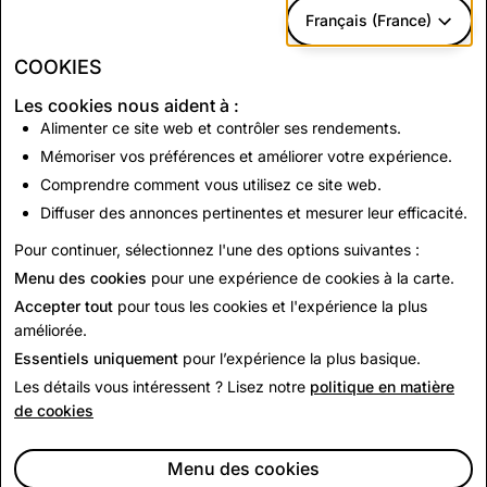
courte période après l'annulation, et qu'elle puisse être
Français (France)
stockée et affichée indéfiniment dans nos bibliothèques
de publicités. Vous ne pouvez utiliser les données que
COOKIES
vous collectez ou obtenez à travers ces services que
Les cookies nous aident à :
sur une base agrégée et anonyme, et uniquement à des
Alimenter ce site web et contrôler ses rendements.
fins spécifiques. Vous devez également inclure une
Mémoriser vos préférences et améliorer votre expérience.
politique de confidentialité sur votre site
Comprendre comment vous utilisez ce site web.
web/plateforme. Vous pouvez demander à ce que les
Diffuser des annonces pertinentes et mesurer leur efficacité.
publicités incluent des tags, mais cela est soumis à
certaines restrictions et Snap peut supprimer ces tags à
Pour continuer, sélectionnez l'une des options suivantes :
tout moment.
Menu des cookies
pour une expérience de cookies à la carte.
Accepter tout
pour tous les cookies et l'expérience la plus
améliorée.
Essentiels uniquement
pour l’expérience la plus basique.
Les détails vous intéressent ? Lisez notre
politique en matière
de cookies
Menu des cookies