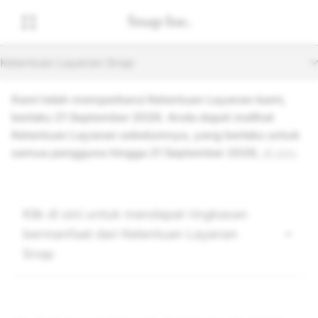
Ketentuan Layanan Snap
Kami telah memperbarui Ketentuan Layanan kami,
berlaku 21 September 2026. Anda dapat melihat
Ketentuan Layanan sebelumnya, yang berlaku untuk
semua pengguna hingga 21 September 2026,
di sini
.
Klik di sini untuk mendapat ringkasan
bermanfaat dari Ketentuan Layanan
Snap