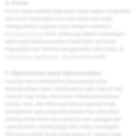
4. Privasi
Privasi Anda penting bagi kami. Anda dapat mengetahui
cara kami menangani informasi Anda saat Anda
menggunakan Layanan kami dengan membaca
Kebijakan Privasi
kami. Anda juga dapat mempelajari
lebih lanjut tentang praktik privasi kami, termasuk
bagaimana fitur tertentu menggunakan data Anda, di
Hub Privasi, Keamanan, dan Kebijakan
kami.
5. Rekomendasi yang Dipersonalisasi
Layanan kami memberikan pengalaman yang
dipersonalisasi untuk membuatnya lebih relevan dan
menarik bagi Anda. Kami akan merekomendasikan
konten, iklan, dan informasi lainnya kepada Anda
berdasarkan apa yang kami ketahui dan simpulkan
tentang minat Anda dan orang lain dari penggunaan
Layanan kami. Penting bagi kami untuk menangani
informasi pribadi Anda untuk tujuan ini, seperti yang