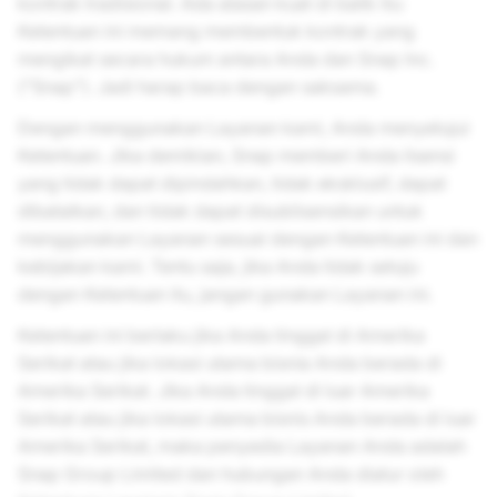
kontrak tradisional. Ada alasan kuat di balik itu:
Ketentuan ini memang membentuk kontrak yang
mengikat secara hukum antara Anda dan
Snap Inc.
("Snap"). Jadi harap baca dengan saksama.
Dengan menggunakan Layanan kami, Anda menyetujui
Ketentuan. Jika demikian, Snap memberi Anda lisensi
yang tidak dapat dipindahkan, tidak eksklusif, dapat
dibatalkan, dan tidak dapat disublisensikan untuk
menggunakan Layanan sesuai dengan Ketentuan ini dan
kebijakan kami. Tentu saja, jika Anda tidak setuju
dengan Ketentuan itu, jangan gunakan Layanan ini.
Ketentuan ini berlaku jika Anda tinggal di Amerika
Serikat atau jika lokasi utama bisnia Anda berada di
Amerika Serikat. Jika Anda tinggal di luar Amerika
Serikat atau jika lokasi utama bisnis Anda berada di luar
Amerika Serikat, maka penyedia Layanan Anda adalah
Snap Group Limited dan hubungan Anda diatur oleh