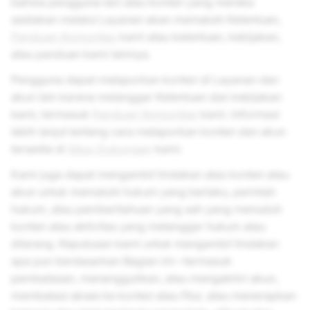
bahwa pengguna lain atau konten yang mereka
sediakan melalui Layanan akan mematuhi Ketentuan,
Panduan Komunitas
kami atau ketentuan, kebijakan,
atau panduan kami lainnya.
Pengguna dapat melaporkan konten di Layanan dan
akun lain karena melanggar Ketentuan dan kebijakan
kami, termasuk
Panduan Komunitas
kami. Informasi
lebih lanjut tentang cara melaporkan konten dan akun
tersedia di
Situs Dukungan
kami.
Kami juga dapat mengambil tindakan atas konten atau
akun untuk mematuhi hukum yang berlaku, perintah
hukum, atau pemberitahuan yang sah yang menuduh
konten atau aktivitas yang melanggar hukum atau
dilarang. Keputusan kami untuk mengambil tindakan
apa pun berdasarkan Bagian ini—termasuk
pembatasan, menangguhkan, atau mengakhiri akun,
membatasi akses ke konten atau fitur, atau menerapkan