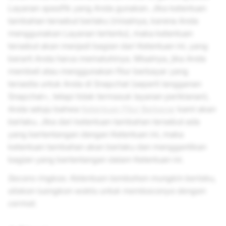
Layanan spesifik yang Anda gunakan. Jika ketentuan
tambahan tersebut berlaku (misalnya, karena Anda
menggunakan Layanan tertentu), maka ketentuan
tersebut akan menjadi bagian dari Ketentuan ini, yang
berarti Anda harus mematuhinya. Misalnya, jika Anda
membeli atau menggunakan fitur berbayar yang
tersedia untuk Anda di Snapchat (seperti langganan
Snapchat+, tetapi tidak termasuk layanan periklanan),
Anda setuju bahwa
Ketentuan Fitur Berbayar
kami akan
berlaku. Jika dari ketentuan tambahan tersebut ada
yang bertentangan dengan Ketentuan ini, maka
ketentuan tambahan akan berlaku dan menggantikan
bagian yang bertentangan dalam Ketentuan ini.
Secara ringkas: Ketentuan tambahan mungkin berlaku,
silakan luangkan waktu untuk membacanya dengan
cermat.