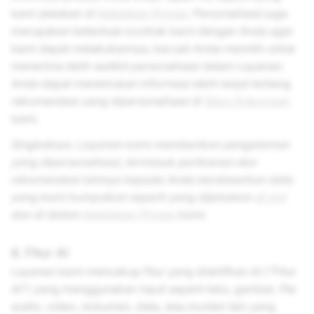
kami jelaskan di
Kebijakan Privasi
. Personalisasi juga
merupakan ketentuan kontrak kami dengan Anda agar
kami dapat melakukannya, kecuali Anda memilih untuk
menerima lebih sedikit personalisasi dalam Layanan.
Anda dapat menemukan informasi lebih lanjut tentang
rekomendasi yang dipersonalisasi di
Situs Dukungan
kami.
Singkatnya: Layanan kami memberikan pengalaman
yang dipersonalisasi, termasuk periklanan dan
rekomendasi lainnya kepada Anda berdasarkan data
yang kami kumpulkan seperti yang dijelaskan
di sini
dan di dalam
Kebijakan Privasi
kami.
6. Fitur AI
Layanan kami mencakup fitur yang diaktifkan AI (“Fitur
AI”) yang menggunakan input seperti teks, gambar, file
audio, video, dokumen, data, atau konten lain yang