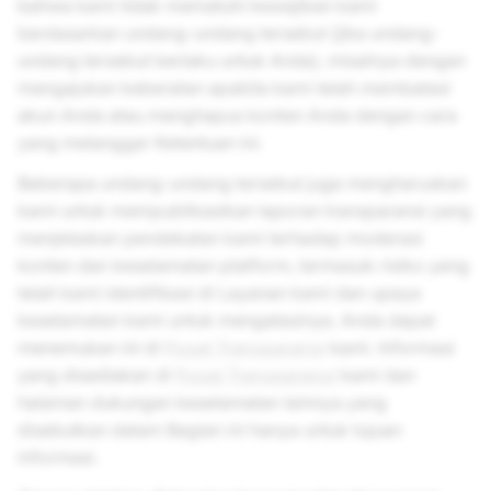
bahwa kami tidak mematuhi kewajiban kami
berdasarkan undang-undang tersebut (jika undang-
undang tersebut berlaku untuk Anda), misalnya dengan
mengajukan keberatan apabila kami telah membatasi
akun Anda atau menghapus konten Anda dengan cara
yang melanggar Ketentuan ini.
Beberapa undang-undang tersebut juga mengharuskan
kami untuk mempublikasikan laporan transparansi yang
menjelaskan pendekatan kami terhadap moderasi
konten dan keselamatan platform, termasuk risiko yang
telah kami identifikasi di Layanan kami dan upaya
keselamatan kami untuk mengatasinya. Anda dapat
menemukan ini di
Pusat Transparansi
kami. Informasi
yang disediakan di
Pusat Transparansi
kami dan
halaman dukungan keselamatan lainnya yang
disebutkan dalam Bagian ini hanya untuk tujuan
informasi.