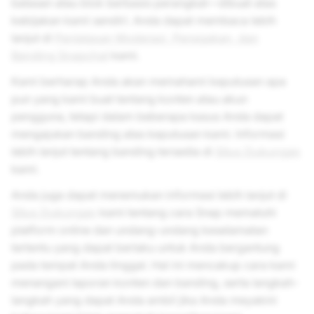
batasan atau blok berbasis perangkat—dibuat atas
kebijakan kami sendiri. Anda dapat membaca lebih
lanjut di
Penjelasan Moderasi, Penegakan, dan
Banding Snapchat
kami.
Kami berharap Anda akan memahami keputusan apa
pun yang kami buat tentang konten atau akun
pengguna, tetapi dalam beberapa kasus Anda dapat
mengajukan banding atas keputusan kami. Informasi
lebih lanjut tentang banding tersedia di
Situs Dukungan
kami.
Anda juga dapat menemukan informasi lebih lanjut di
Situs Dukungan
kami tentang cara Snap mematuhi
platform online dan undang-undang keselamatan
tertentu yang dapat berlaku untuk Anda bergantung
pada tempat Anda tinggal. Hal ini mencakup cara kami
menangani laporan konten dan banding, serta langkah-
langkah yang dapat Anda ambil jika Anda meyakini