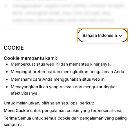
menggunakan segala robot, spider, crawler, scraper,
skrip, perangkat lunak, atau cara, proses, atau
antarmuka otomatis atau semi-otomatis lainnya
untuk mengakses, mengikis, mengekstrak, atau
menyalin Layanan, termasuk segala data pengguna,
Bahasa Indonesia
konten, atau data lain yang terdapat dalam Layanan;
COOKIE
menggunakan atau mengembangkan aplikasi pihak
ketiga yang berinteraksi dengan Layanan atau
Cookie membantu kami:
konten atau informasi pengguna lain tanpa izin
Memperkuat situs web ini dan memantau kinerjanya.
tertulis kami;
Mengingat preferensi dan meningkatkan pengalaman Anda.
menggunakan Layanan dengan cara yang dapat
Memahami cara Anda menggunakan situs web ini.
menghalangi, mengganggu, memberi dampak
Menayangkan iklan yang relevan dan mengukur tingkat
negatif, atau mencegah pengguna lain untuk
efektivitasnya.
menikmati Layanan sepenuhnya, atau yang dapat
Untuk melanjutkan, pilih salah satu opsi berikut:
merusak, menonaktifkan, membebani secara
Menu Cookie
untuk pengalaman cookie yang terpersonalisasi.
berlebih, atau melemahkan fungsi Layanan;
Terima Semua
untuk semua cookie dan pengalaman yang paling
mengunggah virus atau kode berbahaya lain atau
sempurna.
membahayakan, melewati, atau mengakali