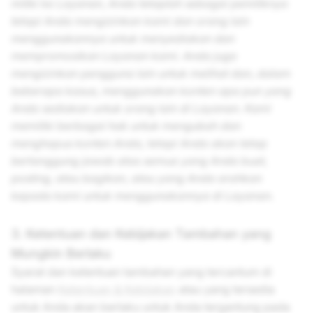
miliki ke Layanan, Anda tetaplah sebagai pemiliknya
tetapi Anda mengizinkan kami dan orang lain
menggunakannya untuk menyediakan dan
mempromosikan Layanan kami. Anda juga
mengizinkan pengguna lain untuk melihat dan, dalam
beberapa kasus, menggunakan konten apa pun yang
Anda sediakan untuk orang lain di Layanan. Kami
memiliki berbagai hak untuk mengubah dan
menghapus konten Anda, tetapi Anda akan tetap
bertanggung jawab atas semua yang Anda buat,
posting, atau bagikan, atau yang Anda arahkan
kepada kami untuk menggunakannya di Layanan.
3. Ketentuan dan Kebijakan Tambahan yang
Mungkin Berlaku
Syarat dan ketentuan tambahan yang tercantum di
halaman
Ketentuan & Kebijakan
atau yang tersedia
untuk Anda akan berlaku untuk Anda tergantung pada