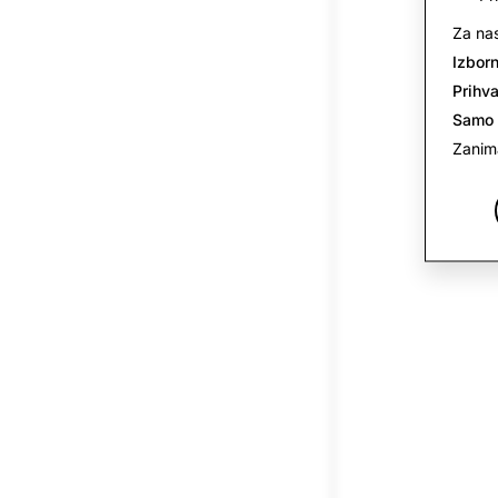
Za nas
Izborn
Prihva
Samo
Zanima