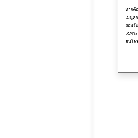
หากต้อ
เมนูคุกก
ยอมรับ
เฉพาะท
สนใจรา