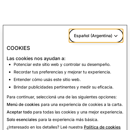
Español (Argentina)
COOKIES
Las cookies nos ayudan a:
Potenciar este sitio web y controlar su desempeño.
Recordar tus preferencias y mejorar tu experiencia.
Entender cómo usás este sitio web.
Brindar publicidades pertinentes y medir su eficacia.
Para continuar, seleccioná una de las siguientes opciones:
Menú de cookies
para una experiencia de cookies a la carta.
Aceptar todo
para todas las cookies y una mejor experiencia.
Solo esenciales
para la experiencia más básica.
¿Interesado en los detalles? Leé nuestra
Política de cookies