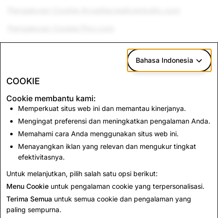
Pengaturan Cookie Arcadiacreativestudio.com
Pengaturan Cookie Pixy.com
Bahasa Indonesia
Mitra periklanan pihak ketiga
Bing
COOKIE
Facebook
Cookie membantu kami:
Google Analytics
Memperkuat situs web ini dan memantau kinerjanya.
LinkedIn
Mengingat preferensi dan meningkatkan pengalaman Anda.
Pardot
Memahami cara Anda menggunakan situs web ini.
Paypal
Menayangkan iklan yang relevan dan mengukur tingkat
Pinterest
efektivitasnya.
Reddit
Twitter
Untuk melanjutkan, pilih salah satu opsi berikut:
Menu Cookie
untuk pengalaman cookie yang terpersonalisasi.
Terima Semua
untuk semua cookie dan pengalaman yang
paling sempurna.