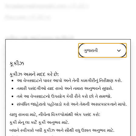
Arcadiacreativestudio.com કૂકી સેટિંગ
Pixy.com કૂકી સેટિંગ્સ
તૃતીય-પક્ષ જાહેરાતના ભાગીદારો
Bing
ગુજરાતી
Facebook
Google Analytics
કૂકીઝ
LinkedIn
કૂકીઝ અમને મદદ કરે છે:
Pardot
આ વેબસાઇટને પાવર આપો અને તેની કામગીરીનું નિરીક્ષણ કરો.
Paypal
તમારી પસંદગીઓ યાદ રાખો અને તમારા અનુભવને સુધારો.
Pinterest
તમે આ વેબસાઇટનો ઉપયોગ કેવી રીતે કરો છો તે સમજો.
Reddit
સંબંધિત જાહેરાતો પહોંચાડો કરો અને તેમની અસરકારકતાને માપો.
Twitter
ચાલુ રાખવા માટે, નીચેના વિકલ્પોમાંથી એક પસંદ કરો:
કૂકી મેનૂ
લા કાર્ટે કૂકી અનુભવ માટે.
બધાને સ્વીકારો
બધી કૂકીઝ અને સૌથી વધુ ઉન્નત અનુભવ માટે.