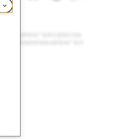
。我们的政治和宣传广告库正是我们为此
的平台上投放的所有政治和宣传广告详