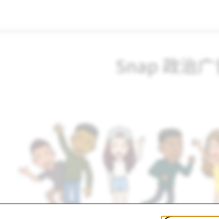
Snap 政治