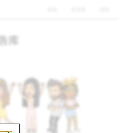
新闻
投资者
招聘
广告库