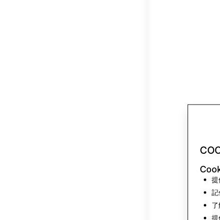
COO
Coo
提
記
了
提