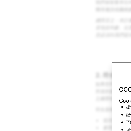
我們保留要求任
獲得邀請或繼續
總而言之：本計
容包括年齡、位
您必須向我們提
2. 符合資
如果您符合最低
COO
所述的服務（
「
之總營收（定義
Coo
提
符合資格的活動
記
提供創作者
了
參與我們指
提