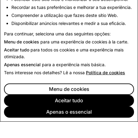
Informações Pessoais CLA são fornecidas à Snap
Recordar as tuas preferências e melhorar a tua experiência.
através dos Serviços para Empresas por (ou por
Compreender a utilização que fazes deste sítio Web.
orientação do) utilizador.
Disponibilizar anúncios relevantes e medir a sua eficácia.
Para continuar, seleciona uma das seguintes opções:
Menu de cookies
para uma experiência de cookies à la carte.
Aceitar tudo
para todos os cookies e uma experiência mais
otimizada.
Apenas essencial
para a experiência mais básica.
Tens interesse nos detalhes? Lê a nossa
Política de cookies
Menu de cookies
Aceitar tudo
Apenas o essencial
EMPRESA
COMUNIDADE