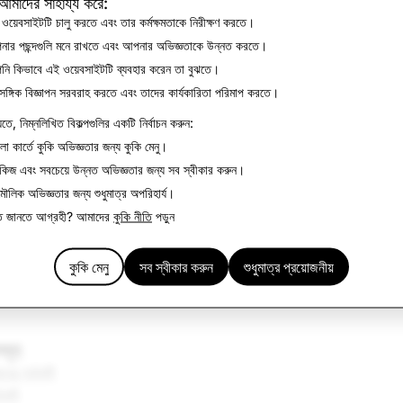
আমাদের সাহায্য করে:
ওয়েবসাইটটি চালু করতে এবং তার কর্মক্ষমতাকে নিরীক্ষণ করতে।
ার পছন্দগুলি মনে রাখতে এবং আপনার অভিজ্ঞতাকে উন্নত করতে।
ি কিভাবে এই ওয়েবসাইটটি ব্যবহার করেন তা বুঝতে।
াসঙ্গিক বিজ্ঞাপন সরবরাহ করতে এবং তাদের কার্যকারিতা পরিমাপ করতে।
যেতে, নিম্নলিখিত বিকল্পগুলির একটি নির্বাচন করুন:
া কার্তে কুকি অভিজ্ঞতার জন্য
কুকি মেনু
।
ুকিজ এবং সবচেয়ে উন্নত অভিজ্ঞতার জন্য
সব স্বীকার করুন
।
 মৌলিক অভিজ্ঞতার জন্য
শুধুমাত্র অপরিহার্য
।
ে
িত জানতে আগ্রহী? আমাদের
কুকি নীতি
পড়ুন
র্তাবলী
টেন্টের নির্দেশিকা
কুকি মেনু
সব স্বীকার করুন
শুধুমাত্র প্রয়োজনীয়
সমূহ
ূহের শর্তাবলী
তাবলী