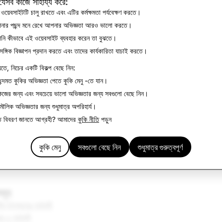
যেসব কাজে সাহায্য করে:
ওয়েবসাইটটি চালু রাখতে এবং এটির কর্মক্ষমতা পর্যবেক্ষণ করতে।
ার পছন্দ মনে রেখে আপনার অভিজ্ঞতা আরও ভালো করতে।
ি কীভাবে এই ওয়েবসাইট ব্যবহার করেন তা বুঝতে।
াসঙ্গিক বিজ্ঞাপন প্রদান করতে এবং তাদের কার্যকারিতা যাচাই করতে।
েতে, নিচের একটি বিকল্প বেছে নিন:
ন্দমত কুকির অভিজ্ঞতা পেতে
কুকি মেনু
-তে যান।
িজের জন্য এবং সবচেয়ে ভালো অভিজ্ঞতার জন্য
সবগুলো বেছে নিন
।
 মৌলিক অভিজ্ঞতার জন্য
শুধুমাত্র অপরিহার্য
।
িত বিবরণ জানতে আগ্রহী? আমাদের
কুকি নীতি
পড়ুন
 আয় সংক্রান্ত শর্তাবলী
টেন্ট নির্দেশিকা
কুকি মেনু
সবগুলো বেছে নিন
শুধুমাত্র গুরুত্বপূর্ণ
সমূহ
ল টুলসমূহের শর্তাবলী
ম ও শর্তাবলী